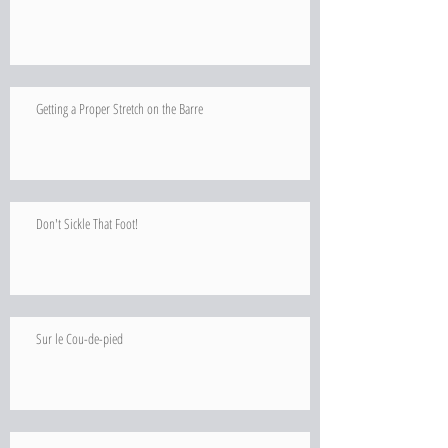
Getting a Proper Stretch on the Barre
Don't Sickle That Foot!
Sur le Cou-de-pied